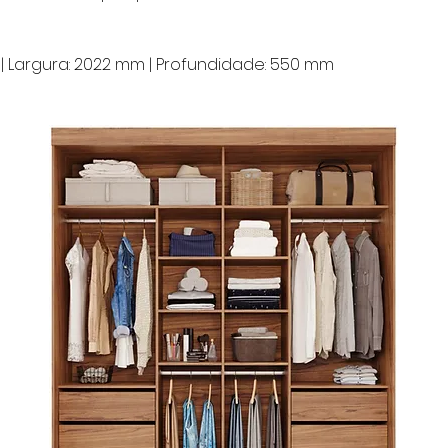
 | Largura: 2022 mm | Profundidade: 550 mm