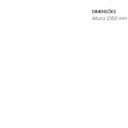
DIMENSÕES
Altura: 2350 mm