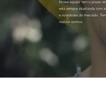
Nossa equipe tem o prazer e
está sempre atualizada com a
e novidades do mercado. Te
realizar sonhos.